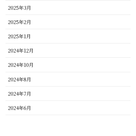
2025年3月
2025年2月
2025年1月
2024年12月
2024年10月
2024年8月
2024年7月
2024年6月