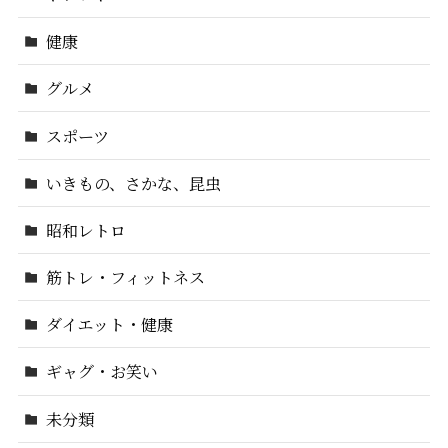
健康
グルメ
スポーツ
いきもの、さかな、昆虫
昭和レトロ
筋トレ・フィットネス
ダイエット・健康
ギャグ・お笑い
未分類