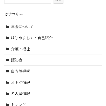
カテゴリー
年金について
はじめまして・自己紹介
介護・福祉
認知症
白内障手術
オトク情報
名古屋情報
トレンド