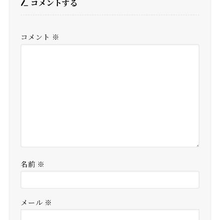
コメントする
コメント
※
名前
※
メール
※