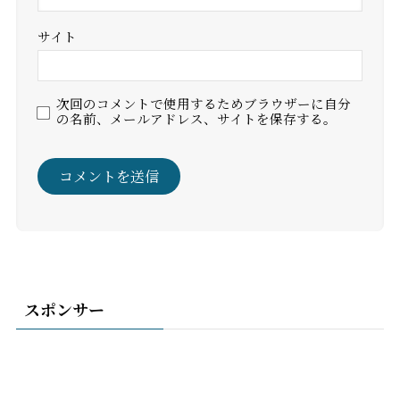
サイト
次回のコメントで使用するためブラウザーに自分
の名前、メールアドレス、サイトを保存する。
スポンサー