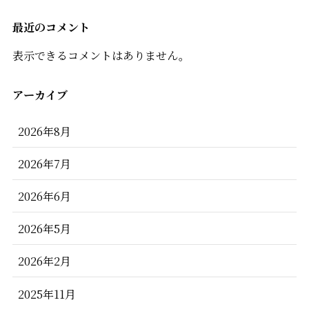
最近のコメント
表示できるコメントはありません。
アーカイブ
2026年8月
2026年7月
2026年6月
2026年5月
2026年2月
2025年11月