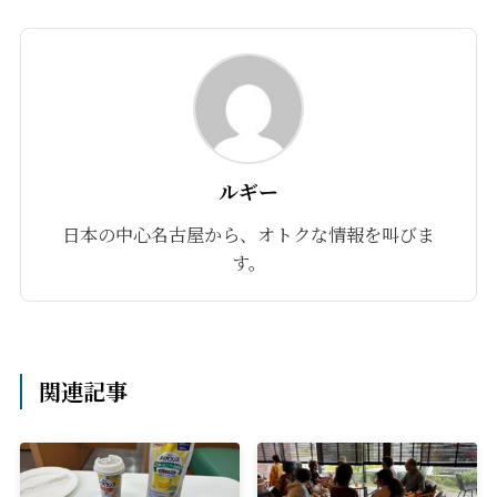
ルギー
日本の中心名古屋から、オトクな情報を叫びま
す。
関連記事