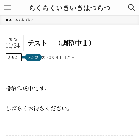
らくらくいきいきはつらつ
ホーム
未分類
2025
テスト （調整中１）
11/24
広告
未分類
2025年11月24日
投稿作成中です。
しばらくお待ちください。