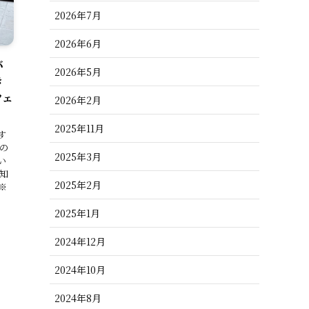
2026年7月
2026年6月
バ
2026年5月
き
フェ
2026年2月
2025年11月
す
の
2025年3月
い
知
2025年2月
※
2025年1月
2024年12月
2024年10月
2024年8月