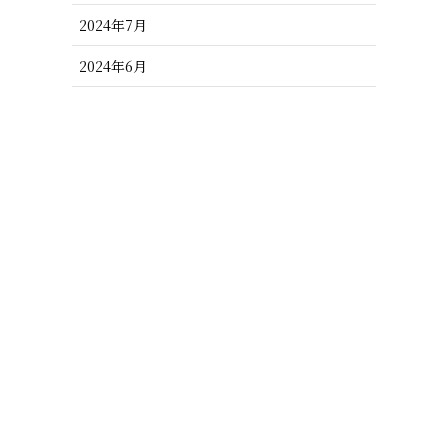
2024年7月
2024年6月