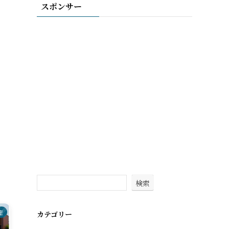
スポンサー
検索
症
カテゴリー