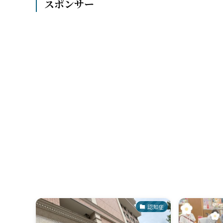
スポンサー
認知症