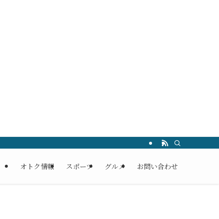
オトク情報
スポーツ
グルメ
お問い合わせ