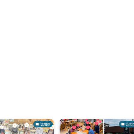
認知症
認知