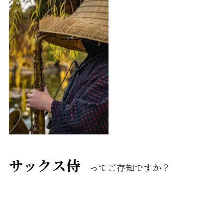
サックス侍
ってご存知ですか？