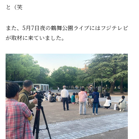
と（笑
また、5月7日夜の鶴舞公園ライブにはフジテレビ
が取材に来ていました。