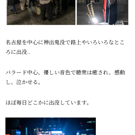
名古屋を中心に神出鬼没で路上やいろいろなとこ
ろに出没..
バラード中心、優しい音色で聴衆は癒され、感動
し、泣かせる。
ほぼ毎日どこかに出没しています。