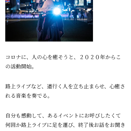
コロナに、人の心を癒そうと、２０２０年からこ
の活動開始。
路上ライブなど、道行く人を立ち止まらせ、心癒さ
れる音楽を奏でる。
自分も感動して、あるイベントにお呼びしたくて
何回か路上ライブに足を運び、終了後お話をお聞き