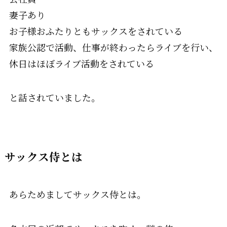
妻子あり
お子様おふたりともサックスをされている
家族公認で活動、仕事が終わったらライブを行い、
休日はほぼライブ活動をされている
と話されていました。
サックス侍
とは
あらためましてサックス侍とは。