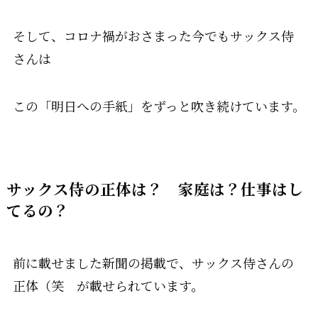
そして、コロナ禍がおさまった今でもサックス侍
さんは
この「明日への手紙」をずっと吹き続けています。
サックス侍の正体は？ 家庭は？仕事はし
てるの？
前に載せました新聞の掲載で、サックス侍さんの
正体（笑 が載せられています。