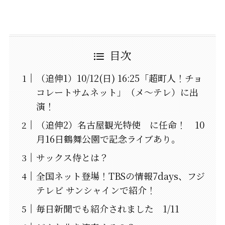
目次
（追伸1）10/12(日) 16:25「超町人！チョ
コレートサムネット」（メ～テレ）に出
演！
（追伸2）名古屋観光特使 に任命！ 10
月16日鶴舞公園で記念ライブあり。
サックス侍とは？
全国ネット登場！TBSの情報7days、フジ
テレビ サンシャインで紹介！
毎日新聞でも紹介されました 1/11