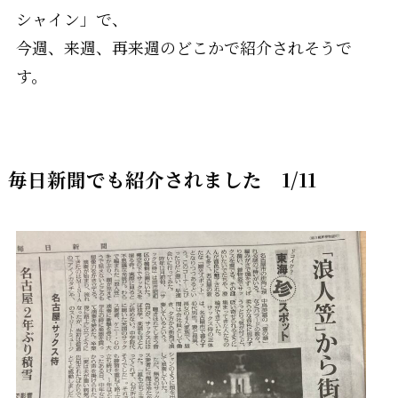
シャイン」で、
今週、来週、再来週のどこかで紹介されそうで
す。
毎日新聞でも紹介されました 1/11