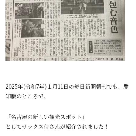
2025年(令和7年)１月11日の毎日新聞朝刊でも、愛
知版のところで、
「名古屋の新しい観光スポット」
としてサックス侍さんが紹介されました！