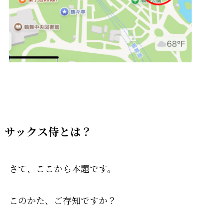
サックス侍とは？
さて、ここから本題です。
このかた、ご存知ですか？