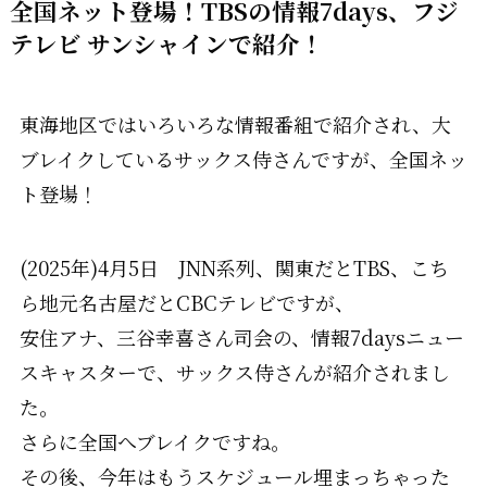
全国ネット登場！TBSの情報7days、フジ
テレビ サンシャインで紹介！
東海地区ではいろいろな情報番組で紹介され、大
ブレイクしているサックス侍さんですが、全国ネッ
ト登場！
(2025年)4月5日 JNN系列、関東だとTBS、こち
ら地元名古屋だとCBCテレビですが、
安住アナ、三谷幸喜さん司会の、情報7daysニュー
スキャスターで、サックス侍さんが紹介されまし
た。
さらに全国へブレイクですね。
その後、今年はもうスケジュール埋まっちゃった