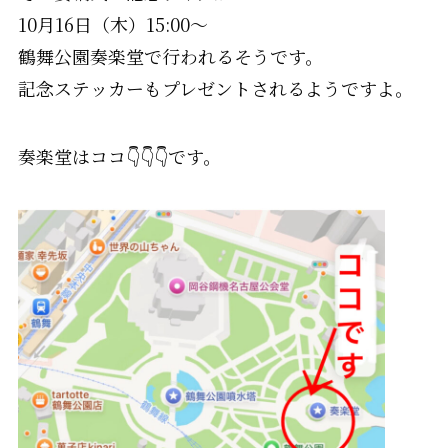
10月16日（木）15:00～
鶴舞公園奏楽堂で行われるそうです。
記念ステッカーもプレゼントされるようですよ。
奏楽堂はココ👇👇👇です。