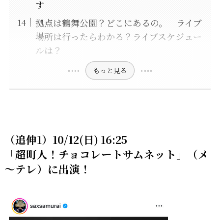
す
拠点は鶴舞公園？どこにあるの。 ライブ
場所は行ったらわかる？ライブスケジュー
ルは？
もっと見る
（追伸1）10/12(日) 16:25
「超町人！チョコレートサムネット」（メ
～テレ）に出演！