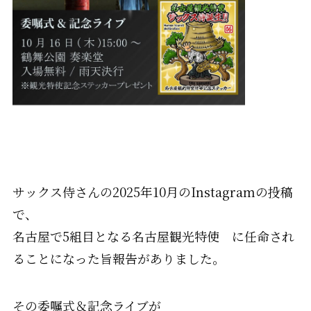
サックス侍さんの2025年10月のInstagramの投稿
で、
名古屋で5組目となる名古屋観光特使 に任命され
ることになった旨報告がありました。
その委嘱式＆記念ライブが