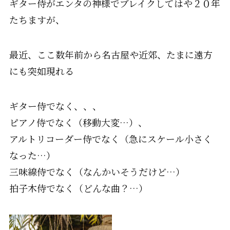
ギター侍がエンタの神様でブレイクしてはや２０年
たちますが、
最近、ここ数年前から名古屋や近郊、たまに遠方
にも突如現れる
ギター侍でなく、、、
ピアノ侍でなく（移動大変…）、
アルトリコーダー侍でなく（急にスケール小さく
なった…）
三味線侍でなく（なんかいそうだけど…）
拍子木侍でなく（どんな曲？…）