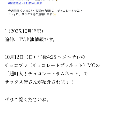
’（2025.10月追記）
追伸、TV出演情報です。
10月12日（日）午後4:25 ～メ～テレの
チョコプラ（チョコレートプラネット）MCの
「超町人！チョコレートサムネット」で
サックス侍さんが紹介されます！
ぜひご覧くださいね。