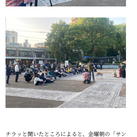
チラッと聞いたところによると、金曜朝の「サン