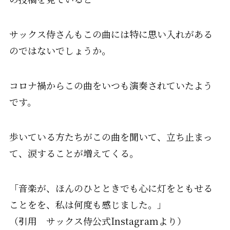
サックス侍さんもこの曲には特に思い入れがある
のではないでしょうか。
コロナ禍からこの曲をいつも演奏されていたよう
です。
歩いている方たちがこの曲を聞いて、立ち止まっ
て、涙することが増えてくる。
「音楽が、ほんのひとときでも心に灯をともせる
ことをを、私は何度も感じました。」
（引用 サックス侍公式Instagramより）