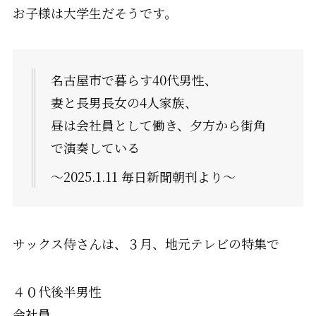
お子様は大学生だそうです。
名古屋市で暮らす40代男性、
妻と長男長女の4人家族、
昼は会社員として働き、夕方から街角
で演奏している
～2025.1.11 毎日新聞朝刊より～
サックス侍さんは、３月、地元テレビの特集で
４０代後半男性
会社員