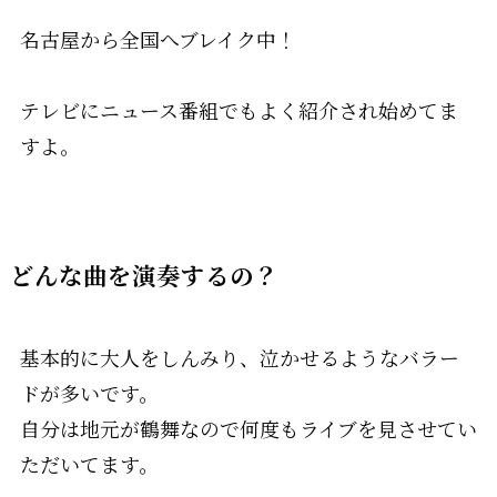
名古屋から全国へブレイク中！
テレビにニュース番組でもよく紹介され始めてま
すよ。
どんな曲を演奏するの？
基本的に大人をしんみり、泣かせるようなバラー
ドが多いです。
自分は地元が鶴舞なので何度もライブを見させてい
ただいてます。