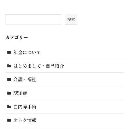
検索
カテゴリー
年金について
はじめまして・自己紹介
介護・福祉
認知症
白内障手術
オトク情報