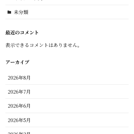
未分類
最近のコメント
表示できるコメントはありません。
アーカイブ
2026年8月
2026年7月
2026年6月
2026年5月
2026年2月