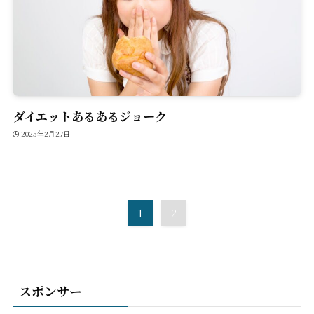
ダイエットあるあるジョーク
2025年2月27日
1
2
スポンサー