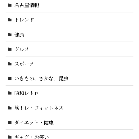
名古屋情報
トレンド
健康
グルメ
スポーツ
いきもの、さかな、昆虫
昭和レトロ
筋トレ・フィットネス
ダイエット・健康
ギャグ・お笑い