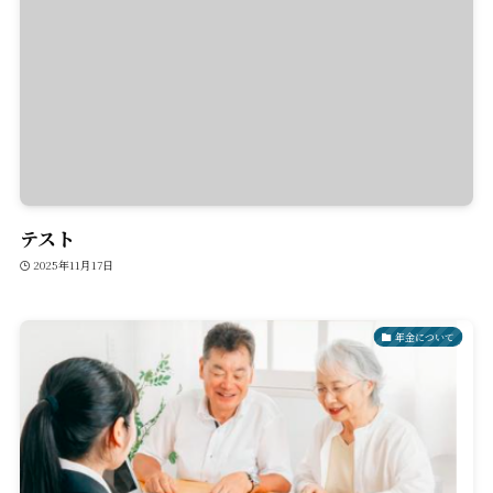
テスト
2025年11月17日
年金について