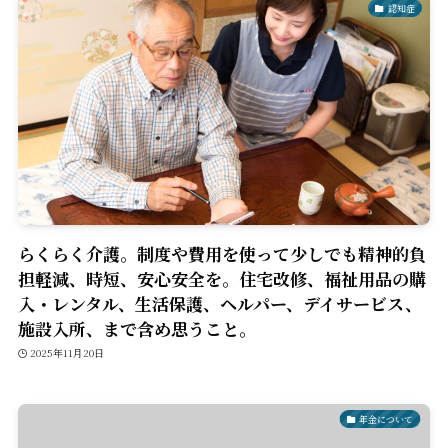
認知症
らくらく介護。制度や費用を使って少しでも精神的負
担軽減、時短、安心安全を。住宅改修、福祉用品の購
入・レンタル、生活保護、ヘルパー、デイサービス、
施設入所、まで含め思うこと。
2025年11月20日
年金について