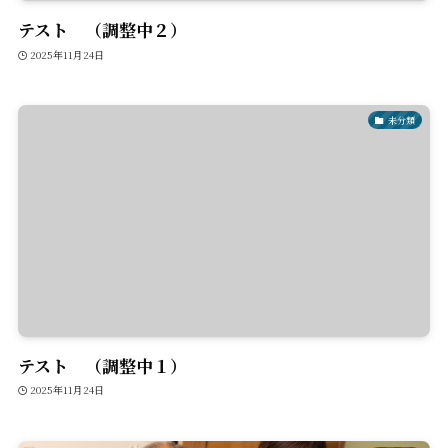
テスト （調整中２）
2025年11月24日
未分類
テスト （調整中１）
2025年11月24日