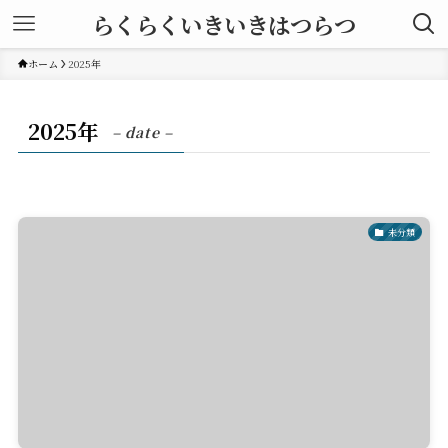
らくらくいきいきはつらつ
ホーム
2025年
2025年
– date –
未分類