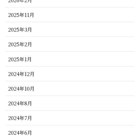
2025年11月
2025年3月
2025年2月
2025年1月
2024年12月
2024年10月
2024年8月
2024年7月
2024年6月