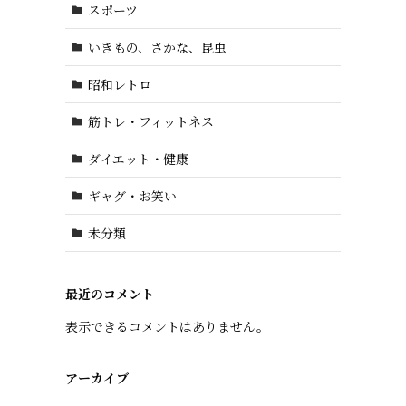
スポーツ
いきもの、さかな、昆虫
昭和レトロ
筋トレ・フィットネス
ダイエット・健康
ギャグ・お笑い
未分類
最近のコメント
表示できるコメントはありません。
アーカイブ