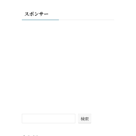
スポンサー
検索