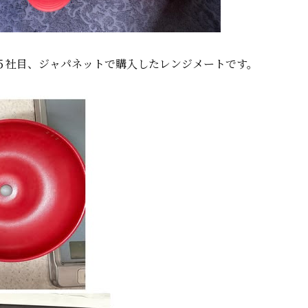
５社目、ジャパネットで購入したレンジメートです。