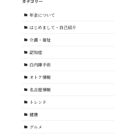
カテゴリー
年金について
はじめまして・自己紹介
介護・福祉
認知症
白内障手術
オトク情報
名古屋情報
トレンド
健康
グルメ