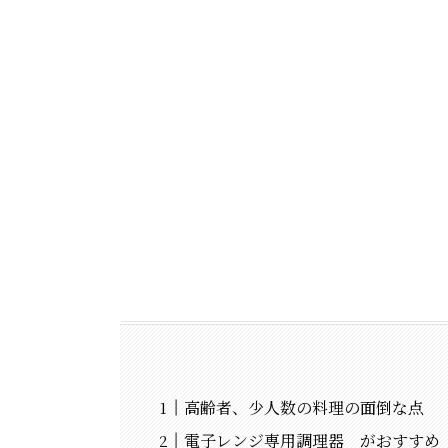
高齢者、少人数の料理の面倒な点
電子レンジ専用調理器 がおすすめ