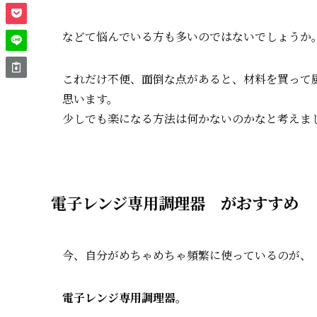
などて悩んでいる方も多いのではないでしょうか
これだけ不便、面倒な点があると、材料を買って
思います。
少しでも楽になる方法は何かないのかなと考えま
電子レンジ専用調理器 がおすすめ
今、自分がめちゃめちゃ頻繁に使っているのが、
電子レンジ専用調理器
。