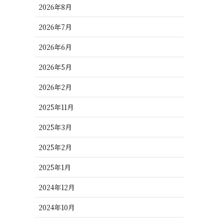
2026年8月
2026年7月
2026年6月
2026年5月
2026年2月
2025年11月
2025年3月
2025年2月
2025年1月
2024年12月
2024年10月