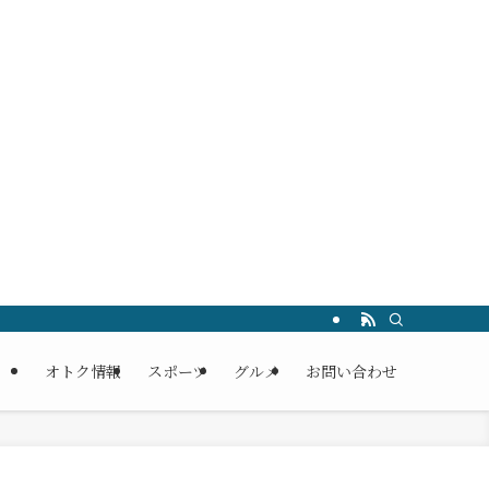
オトク情報
スポーツ
グルメ
お問い合わせ