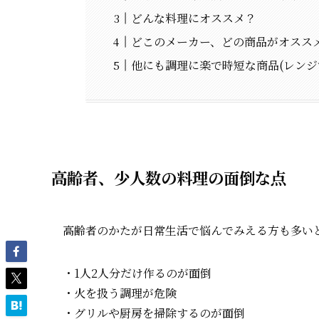
どんな料理にオススメ？
どこのメーカー、どの商品がオスス
他にも調理に楽で時短な商品(レンジ
高齢者、少人数の料理の面倒な点
高齢者のかたが日常生活で悩んでみえる方も多い
・1人2人分だけ作るのが面倒
・火を扱う調理が危険
・グリルや厨房を掃除するのが面倒