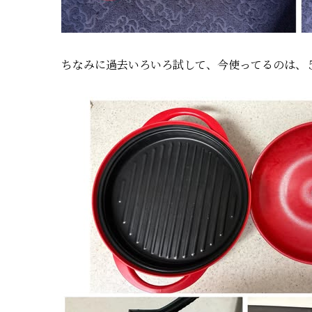
ちなみに過去いろいろ試して、今使ってるのは、