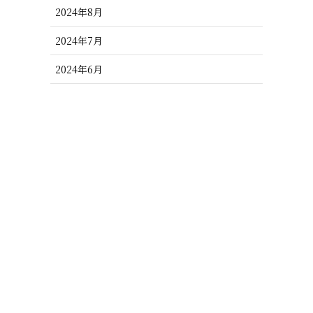
2024年8月
2024年7月
2024年6月